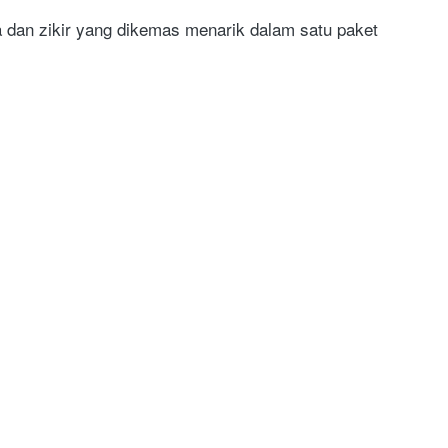
dan zikir yang dikemas menarik dalam satu paket 