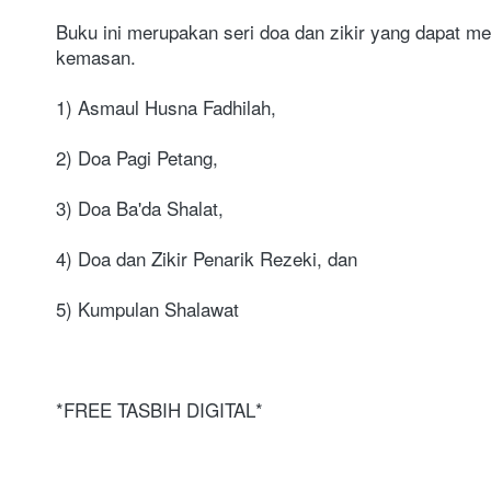
Buku ini merupakan seri doa dan zikir yang dapat 
kemasan. 
1) Asmaul Husna Fadhilah,
2) Doa Pagi Petang, 
3) Doa Ba'da Shalat, 
4) Doa dan Zikir Penarik Rezeki, dan 
5) Kumpulan Shalawat
*FREE TASBIH DIGITAL*