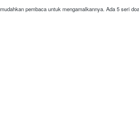
memudahkan pembaca untuk mengamalkannya. Ada 5 seri doa 