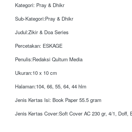
Kategori: Pray & Dhikr
Sub-Kategori:Pray & Dhikr
Judul:Zikir & Doa Series
Percetakan: ESKAGE
Penulis:Redaksi Qultum Media
Ukuran:10 x 10 cm
Halaman:104, 66, 55, 64, 44 hlm
Jenis Kertas Isi: Book Paper 55.5 gram
Jenis Kertas Cover:Soft Cover AC 230 gr, 4/1, Doff,