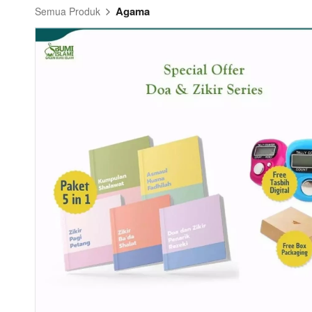
Agama
Semua Produk