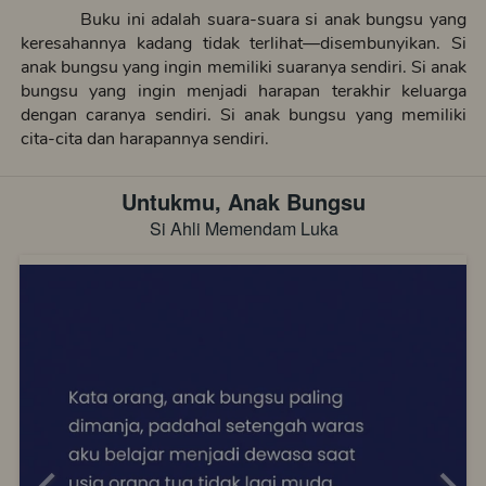
          Buku ini adalah suara-suara si anak bungsu yang 
keresahannya kadang tidak terlihat—disembunyikan. Si 
anak bungsu yang ingin memiliki suaranya sendiri. Si anak 
bungsu yang ingin menjadi harapan terakhir keluarga 
dengan caranya sendiri. Si anak bungsu yang memiliki 
cita-cita dan harapannya sendiri.
Untukmu, Anak Bungsu
Si Ahli Memendam Luka