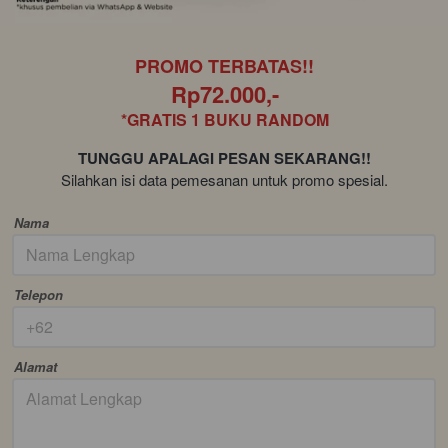
PROMO TERBATAS!!
Rp72.000,-
*GRATIS 1 BUKU RANDOM
TUNGGU APALAGI PESAN SEKARANG!!
Silahkan isi data pemesanan untuk promo spesial.
Nama
Telepon
Alamat