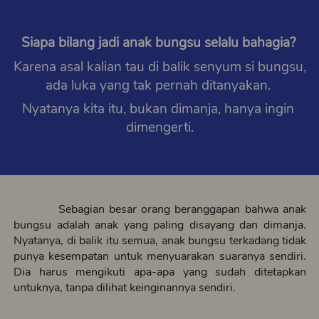
Siapa bilang jadi anak bungsu selalu bahagia?
Karena asal kalian tau di balik senyum si bungsu, 
ada luka yang tak pernah ditanyakan. 
Nyatanya kita itu, bukan dimanja, hanya ingin 
dimengerti.
          Sebagian besar orang beranggapan bahwa anak 
bungsu adalah anak yang paling disayang dan dimanja. 
Nyatanya, di balik itu semua, anak bungsu terkadang tidak 
punya kesempatan untuk menyuarakan suaranya sendiri. 
Dia harus mengikuti apa-apa yang sudah ditetapkan 
untuknya, tanpa dilihat keinginannya sendiri.