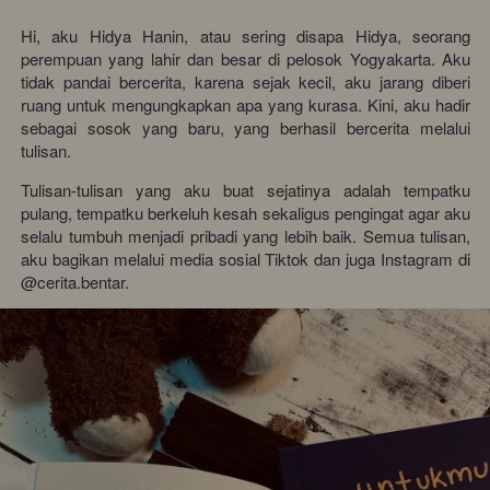
Hi, aku Hidya Hanin, atau sering disapa Hidya, seorang 
perempuan yang lahir dan besar di pelosok Yogyakarta. Aku 
tidak pandai bercerita, karena sejak kecil, aku jarang diberi 
ruang untuk mengungkapkan apa yang kurasa. Kini, aku hadir 
sebagai sosok yang baru, yang berhasil bercerita melalui 
tulisan. 
Tulisan-tulisan yang aku buat sejatinya adalah tempatku 
pulang, tempatku berkeluh kesah sekaligus pengingat agar aku 
selalu tumbuh menjadi pribadi yang lebih baik. Semua tulisan, 
aku bagikan melalui media sosial Tiktok dan juga Instagram di 
@cerita.bentar.