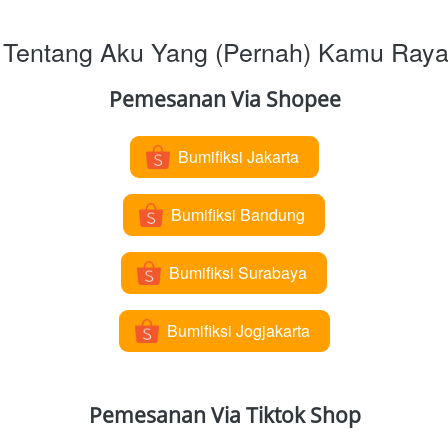
Tentang Aku Yang (Pernah) Kamu Ray
Pemesanan Via Shopee
Bumifiksi Jakarta
`
Bumifiksi Bandung
`
Bumifiksi Surabaya
`
Bumifiksi Jogjakarta
`
Pemesanan Via Tiktok Shop