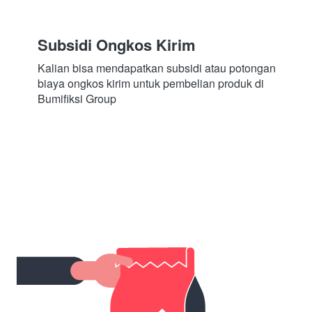
Subsidi Ongkos Kirim
Kalian bisa mendapatkan subsidi atau potongan 
biaya ongkos kirim untuk pembelian produk di 
Bumifiksi Group