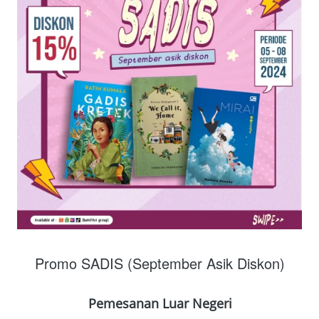
Promo SADIS (September Asik Diskon)
Pemesanan Luar Negeri