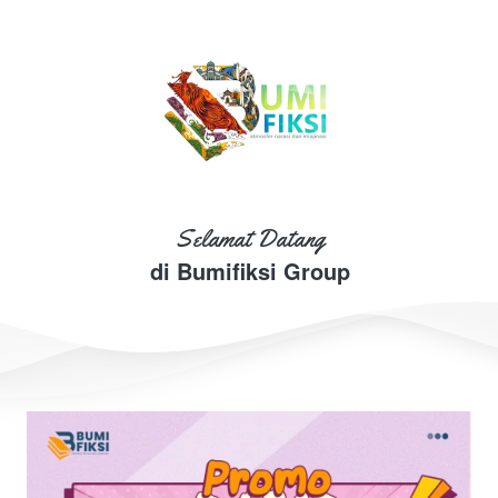
Selamat Datang
di Bumifiksi Group