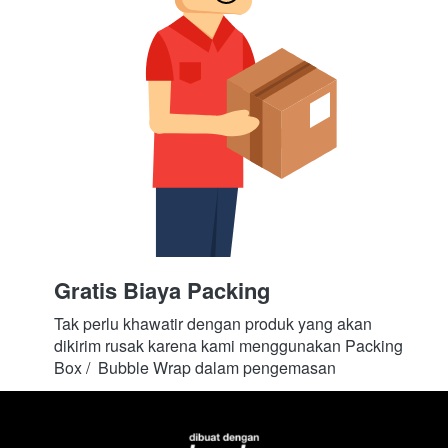
Gratis Biaya Packing
Tak perlu khawatir dengan produk yang akan 
dikirim rusak karena kami menggunakan Packing 
Box /  Bubble Wrap dalam pengemasan