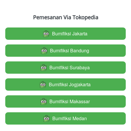
Pemesanan Via Tokopedia
Bumifiksi Jakarta
`
Bumifiksi Bandung
`
Bumifiksi Surabaya
`
Bumifiksi Jogjakarta
`
Bumifiksi Makassar
`
Bumifiksi Medan
`