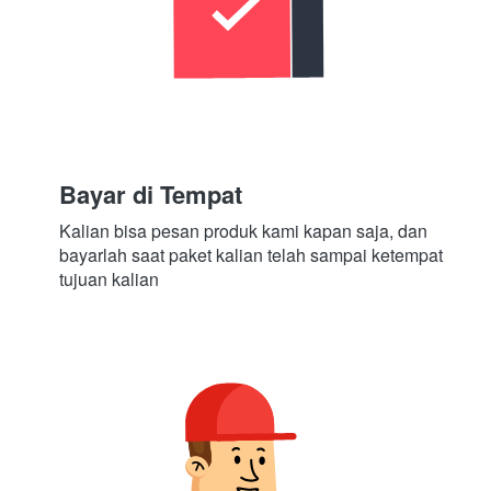
Bayar di Tempat
Kalian bisa pesan produk kami kapan saja, dan 
bayarlah saat paket kalian telah sampai ketempat 
tujuan kalian