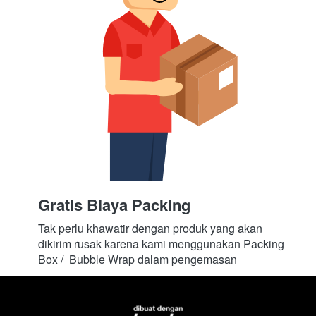
Gratis Biaya Packing
Tak perlu khawatir dengan produk yang akan 
dikirim rusak karena kami menggunakan Packing 
Box /  Bubble Wrap dalam pengemasan