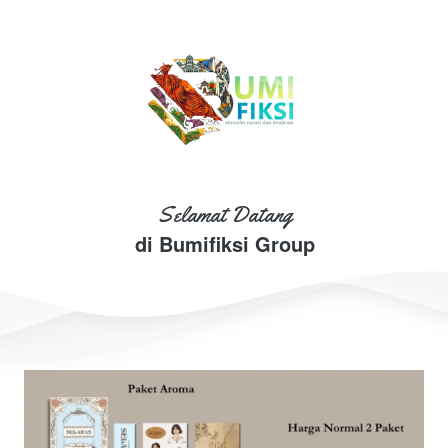
Selamat Datang
di Bumifiksi Group