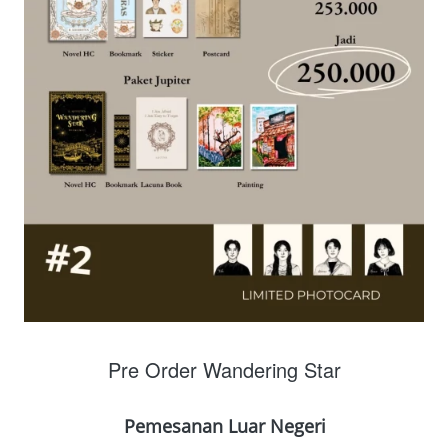
Pre Order Wandering Star
Pemesanan Luar Negeri