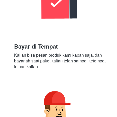
Bayar di Tempat
Kalian bisa pesan produk kami kapan saja, dan 
bayarlah saat paket kalian telah sampai ketempat 
tujuan kalian