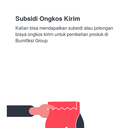
Subsidi Ongkos Kirim
Kalian bisa mendapatkan subsidi atau potongan 
biaya ongkos kirim untuk pembelian produk di 
Bumifiksi Group