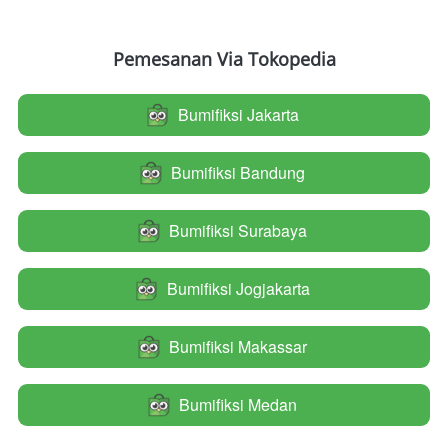
Pemesanan Via Tokopedia
Bumifiksi Jakarta
`
Bumifiksi Bandung
`
Bumifiksi Surabaya
`
Bumifiksi Jogjakarta
`
Bumifiksi Makassar
`
Bumifiksi Medan
`