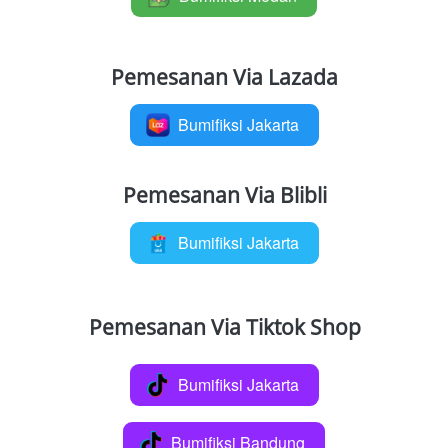
Pemesanan Via Lazada
Bumifiksi Jakarta
`
Pemesanan Via Blibli
Bumifiksi Jakarta
`
Pemesanan Via Tiktok Shop
Bumifiksi Jakarta
`
Bumifiksi Bandung
`