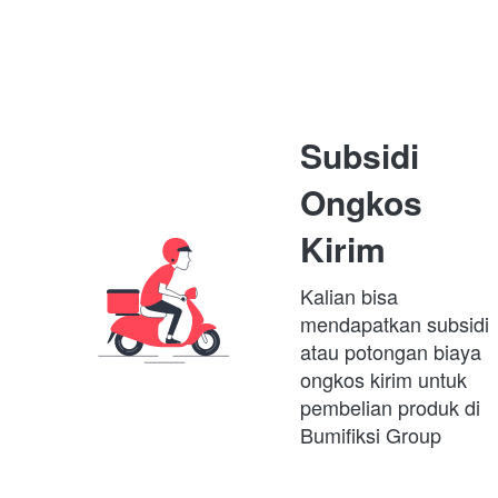
Subsidi 
Ongkos 
Kirim
Kalian bisa 
mendapatkan subsidi 
atau potongan biaya 
ongkos kirim untuk 
pembelian produk di 
Bumifiksi Group