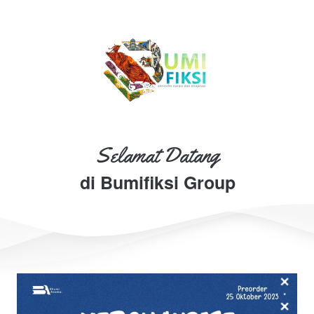
Selamat Datang
di Bumifiksi Group