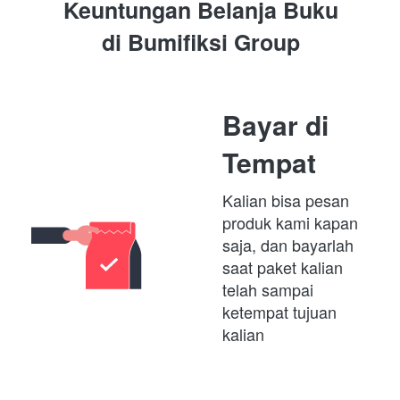
Keuntungan Belanja Buku
di 
Bumifiksi Group
Bayar di 
Tempat
Kalian bisa pesan 
produk kami kapan 
saja, dan bayarlah 
saat paket kalian 
telah sampai 
ketempat tujuan 
kalian