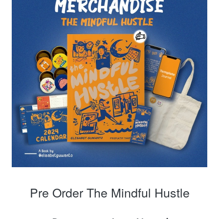
Pre Order The Mindful Hustle