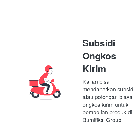
Subsidi 
Ongkos 
Kirim
Kalian bisa 
mendapatkan subsidi 
atau potongan biaya 
ongkos kirim untuk 
pembelian produk di 
Bumifiksi Group