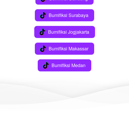
Bumifiksi Surabaya
`
Bumifiksi Jogjakarta
`
Bumifiksi Makassar
`
Bumifiksi Medan
`