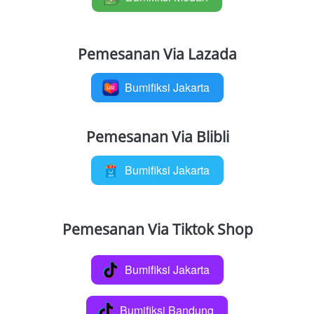
Pemesanan Via Lazada
Bumifiksi Jakarta
`
Pemesanan Via Blibli
Bumifiksi Jakarta
`
Pemesanan Via Tiktok Shop
Bumifiksi Jakarta
`
Bumifiksi Bandung
`