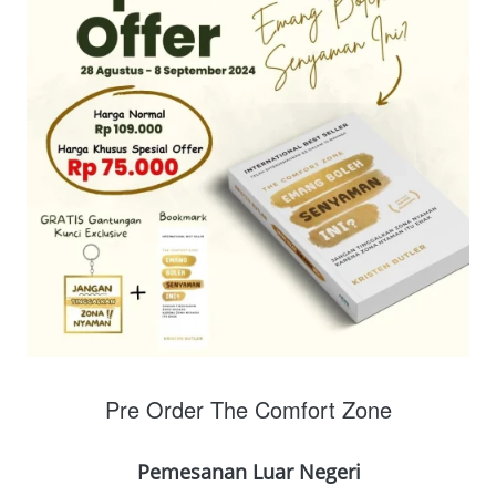
Pre Order The Comfort Zone
Pemesanan Luar Negeri