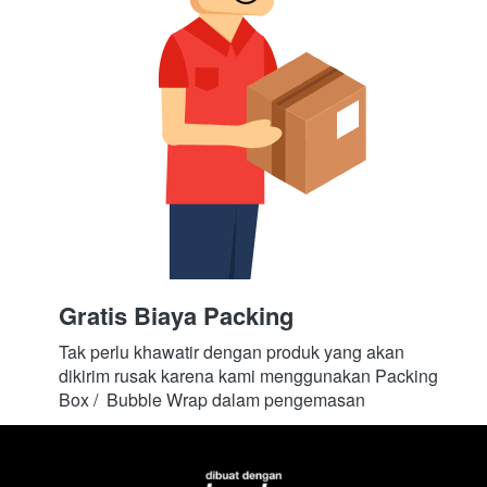
Gratis Biaya Packing
Tak perlu khawatir dengan produk yang akan 
dikirim rusak karena kami menggunakan Packing 
Box /  Bubble Wrap dalam pengemasan