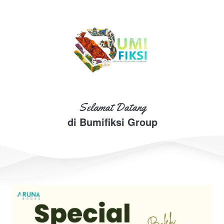
Selamat Datang
di Bumifiksi Group