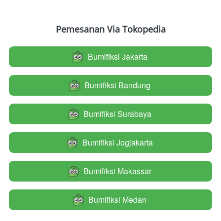
Pemesanan Via Tokopedia
Bumifiksi Jakarta
`
Bumifiksi Bandung
`
Bumifiksi Surabaya
`
Bumifiksi Jogjakarta
`
Bumifiksi Makassar
`
Bumifiksi Medan
`