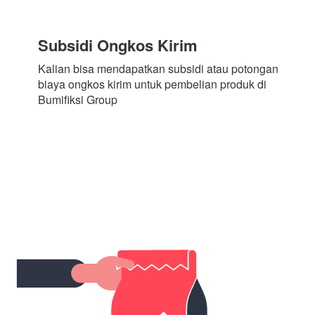
Subsidi Ongkos Kirim
Kalian bisa mendapatkan subsidi atau potongan 
biaya ongkos kirim untuk pembelian produk di 
Bumifiksi Group