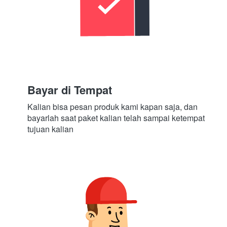
Bayar di Tempat
Kalian bisa pesan produk kami kapan saja, dan 
bayarlah saat paket kalian telah sampai ketempat 
tujuan kalian