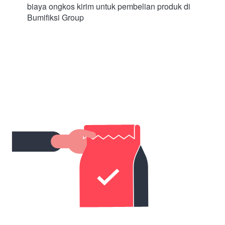
biaya ongkos kirim untuk pembelian produk di 
Bumifiksi Group