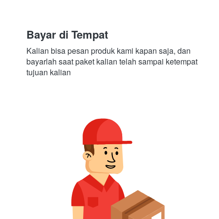
Bayar di Tempat
Kalian bisa pesan produk kami kapan saja, dan 
bayarlah saat paket kalian telah sampai ketempat 
tujuan kalian