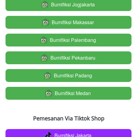
Bumifiksi Jogjakarta
`
Bumifiksi Makassar
`
Bumifiksi Palembang
`
Bumifiksi Pekanbaru
`
Bumifiksi Padang
`
Bumifiksi Medan
`
Pemesanan Via Tiktok Shop
Bumifiksi Jakarta
`