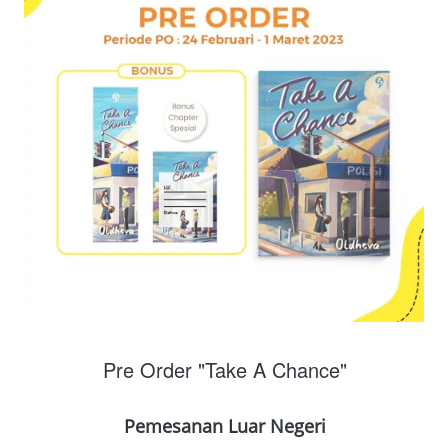
Pre Order "Take A Chance"
Pemesanan Luar Negeri