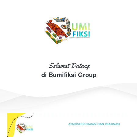
Selamat Datang
di Bumifiksi Group