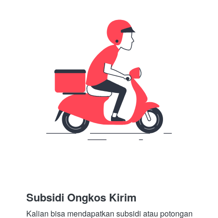
Subsidi Ongkos Kirim
Kalian bisa mendapatkan subsidi atau potongan 