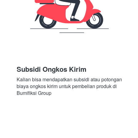
Subsidi Ongkos Kirim
Kalian bisa mendapatkan subsidi atau potongan 
biaya ongkos kirim untuk pembelian produk di 
Bumifiksi Group