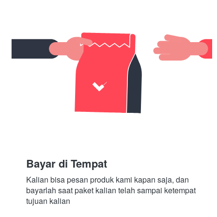
Bayar di Tempat
Kalian bisa pesan produk kami kapan saja, dan 
bayarlah saat paket kalian telah sampai ketempat 
tujuan kalian