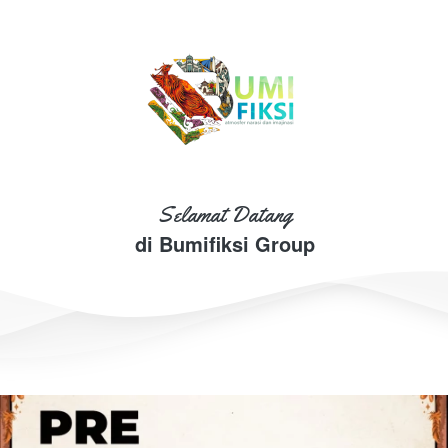
Selamat Datang
di Bumifiksi Group