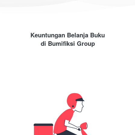
Keuntungan Belanja Buku
di 
Bumifiksi Group