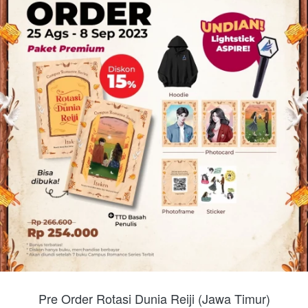
Pre Order Rotasi Dunia Reiji (Jawa Timur)