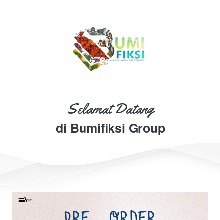
Selamat Datang
di Bumifiksi Group