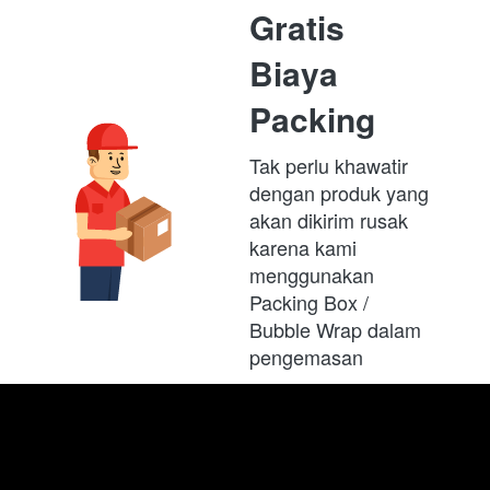
Gratis 
Biaya 
Packing
Tak perlu khawatir 
dengan produk yang 
akan dikirim rusak 
karena kami 
menggunakan 
Packing Box /  
Bubble Wrap dalam 
pengemasan