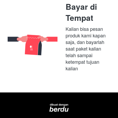
Bayar di 
Tempat
Kalian bisa pesan 
produk kami kapan 
saja, dan bayarlah 
saat paket kalian 
telah sampai 
ketempat tujuan 
kalian