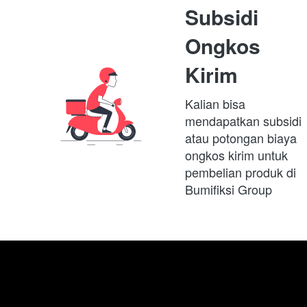
Subsidi 
Ongkos 
Kirim
Kalian bisa 
mendapatkan subsidi 
atau potongan biaya 
ongkos kirim untuk 
pembelian produk di 
Bumifiksi Group