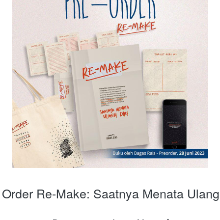
 Order Re-Make: Saatnya Menata Ulang 