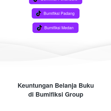
Bumifiksi Padang
`
Bumifiksi Medan
`
Keuntungan Belanja Buku
di 
Bumifiksi Group