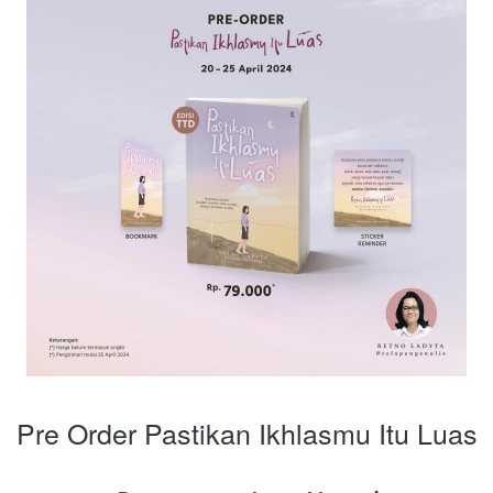
Pre Order Pastikan Ikhlasmu Itu Luas