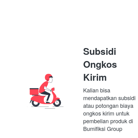
Subsidi 
Ongkos 
Kirim
Kalian bisa 
mendapatkan subsidi 
atau potongan biaya 
ongkos kirim untuk 
pembelian produk di 
Bumifiksi Group