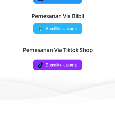
Pemesanan Via Blibli
Bumifiksi Jakarta
`
Pemesanan Via Tiktok Shop
Bumifiksi Jakarta
`