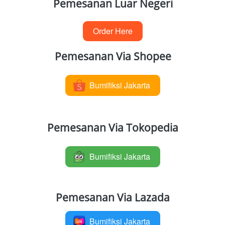
Pemesanan Luar Negeri
Order Here
`
Pemesanan Via Shopee
Bumifiksi Jakarta
`
Pemesanan Via Tokopedia
Bumifiksi Jakarta
`
Pemesanan Via Lazada
Bumifiksi Jakarta
`