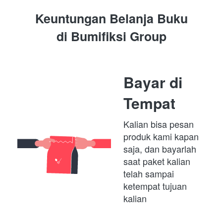
Keuntungan Belanja Buku
di 
Bumifiksi Group
Bayar di 
Tempat
Kalian bisa pesan 
produk kami kapan 
saja, dan bayarlah 
saat paket kalian 
telah sampai 
ketempat tujuan 
kalian