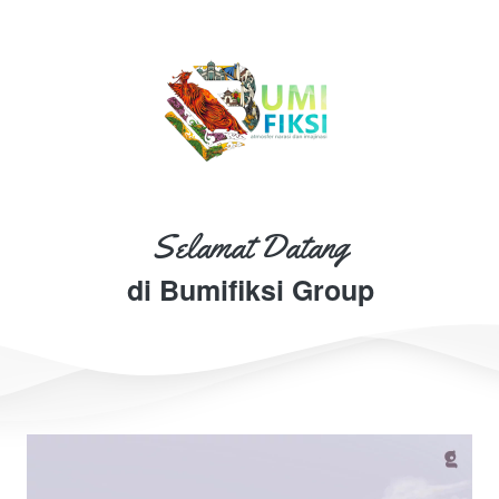
Selamat Datang
di Bumifiksi Group