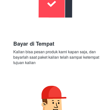
Bayar di Tempat
Kalian bisa pesan produk kami kapan saja, dan 
bayarlah saat paket kalian telah sampai ketempat 
tujuan kalian