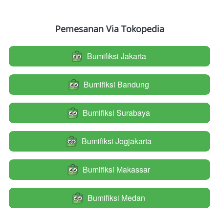
Pemesanan Via Tokopedia
Bumifiksi Jakarta
`
Bumifiksi Bandung
`
Bumifiksi Surabaya
`
Bumifiksi Jogjakarta
`
Bumifiksi Makassar
`
Bumifiksi Medan
`