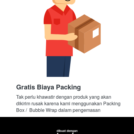
Gratis Biaya Packing
Tak perlu khawatir dengan produk yang akan 
dikirim rusak karena kami menggunakan Packing 
Box /  Bubble Wrap dalam pengemasan