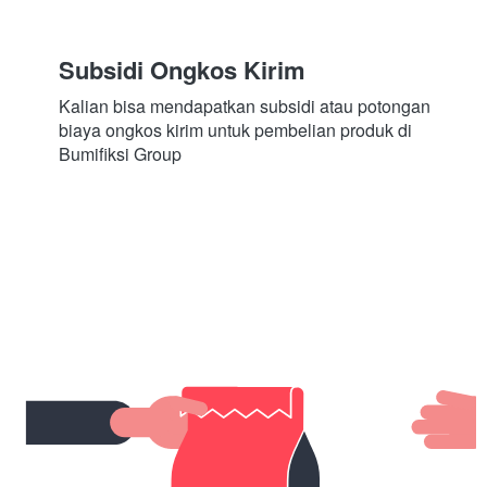
Subsidi Ongkos Kirim
Kalian bisa mendapatkan subsidi atau potongan 
biaya ongkos kirim untuk pembelian produk di 
Bumifiksi Group