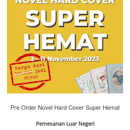
Pre Order Novel Hard Cover Super Hemat
Pemesanan Luar Negeri