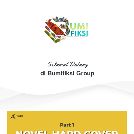
Selamat Datang
di Bumifiksi Group