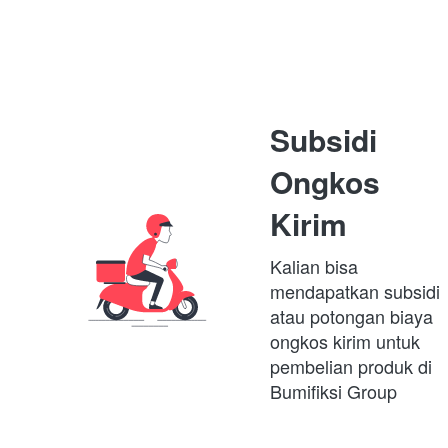
Subsidi 
Ongkos 
Kirim
Kalian bisa 
mendapatkan subsidi 
atau potongan biaya 
ongkos kirim untuk 
pembelian produk di 
Bumifiksi Group