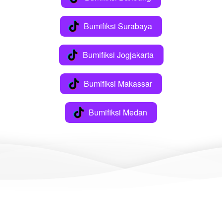
Bumifiksi Surabaya
`
Bumifiksi Jogjakarta
`
Bumifiksi Makassar
`
Bumifiksi Medan
`