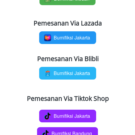
Pemesanan Via Lazada
Bumifiksi Jakarta
`
Pemesanan Via Blibli
Bumifiksi Jakarta
`
Pemesanan Via Tiktok Shop
Bumifiksi Jakarta
`
Bumifiksi Bandung
`