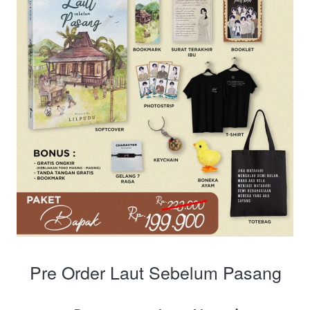
Pre Order Laut Sebelum Pasang