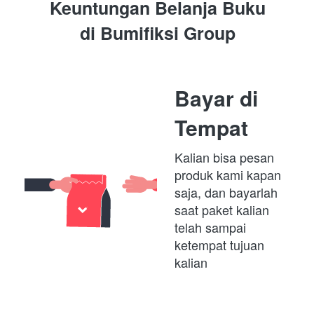
Keuntungan Belanja Buku
di 
Bumifiksi Group
Bayar di 
Tempat
Kalian bisa pesan 
produk kami kapan 
saja, dan bayarlah 
saat paket kalian 
telah sampai 
ketempat tujuan 
kalian