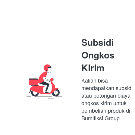
Subsidi 
Ongkos 
Kirim
Kalian bisa 
mendapatkan subsidi 
atau potongan biaya 
ongkos kirim untuk 
pembelian produk di 
Bumifiksi Group