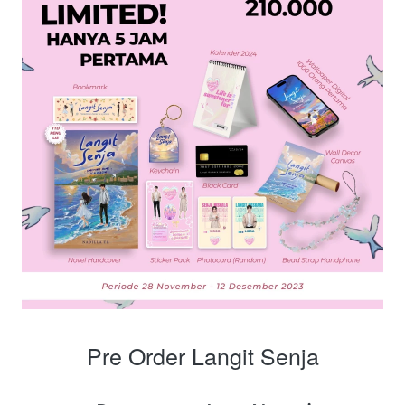
Pre Order Langit Senja