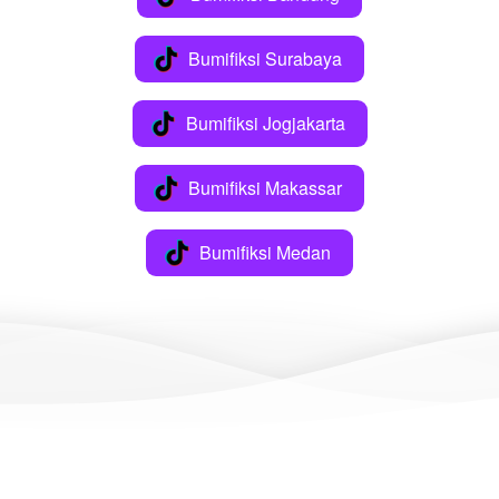
Bumifiksi Surabaya
`
Bumifiksi Jogjakarta
`
Bumifiksi Makassar
`
Bumifiksi Medan
`