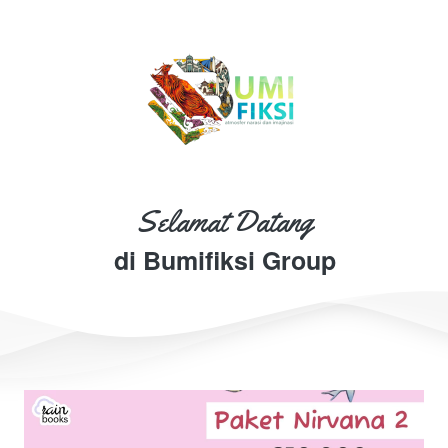
Selamat Datang
di Bumifiksi Group