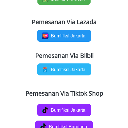
Pemesanan Via Lazada
Bumifiksi Jakarta
`
Pemesanan Via Blibli
Bumifiksi Jakarta
`
Pemesanan Via Tiktok Shop
Bumifiksi Jakarta
`
Bumifiksi Bandung
`