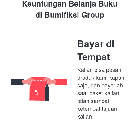
Keuntungan Belanja Buku
di 
Bumifiksi Group
Bayar di 
Tempat
Kalian bisa pesan 
produk kami kapan 
saja, dan bayarlah 
saat paket kalian 
telah sampai 
ketempat tujuan 
kalian