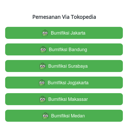
Pemesanan Via Tokopedia
Bumifiksi Jakarta
`
Bumifiksi Bandung
`
Bumifiksi Surabaya
`
Bumifiksi Jogjakarta
`
Bumifiksi Makassar
`
Bumifiksi Medan
`