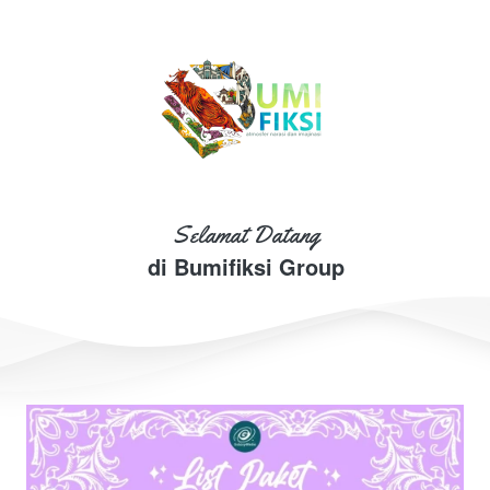
Selamat Datang
di Bumifiksi Group