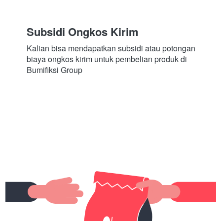
Subsidi Ongkos Kirim
Kalian bisa mendapatkan subsidi atau potongan 
biaya ongkos kirim untuk pembelian produk di 
Bumifiksi Group