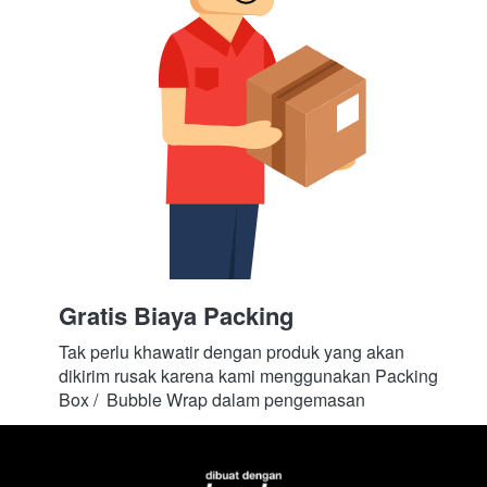
Gratis Biaya Packing
Tak perlu khawatir dengan produk yang akan 
dikirim rusak karena kami menggunakan Packing 
Box /  Bubble Wrap dalam pengemasan