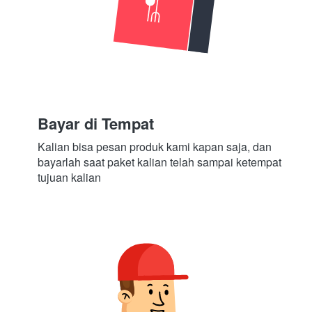
Bayar di Tempat
Kalian bisa pesan produk kami kapan saja, dan 
bayarlah saat paket kalian telah sampai ketempat 
tujuan kalian