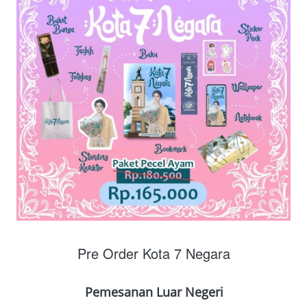
Pre Order Kota 7 Negara
Pemesanan Luar Negeri