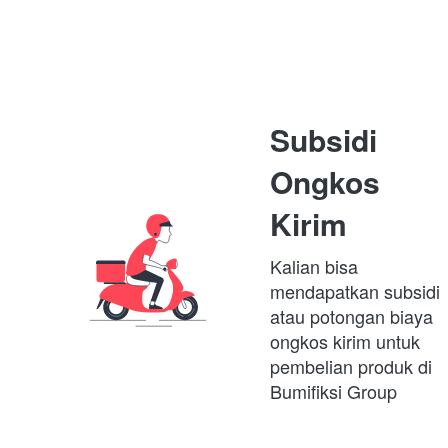
Subsidi 
Ongkos 
Kirim
Kalian bisa 
mendapatkan subsidi 
atau potongan biaya 
ongkos kirim untuk 
pembelian produk di 
Bumifiksi Group