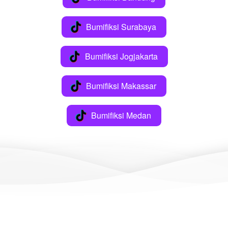
Bumifiksi Surabaya
`
Bumifiksi Jogjakarta
`
Bumifiksi Makassar
`
Bumifiksi Medan
`