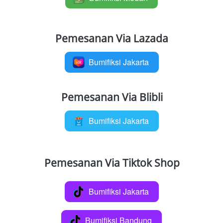
Pemesanan Via Lazada
Bumifiksi Jakarta
`
Pemesanan Via Blibli
Bumifiksi Jakarta
`
Pemesanan Via Tiktok Shop
Bumifiksi Jakarta
`
Bumifiksi Bandung
`