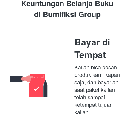
Keuntungan Belanja Buku
di 
Bumifiksi Group
Bayar di 
Tempat
Kalian bisa pesan 
produk kami kapan 
saja, dan bayarlah 
saat paket kalian 
telah sampai 
ketempat tujuan 
kalian