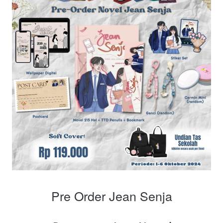
Pre Order Jean Senja