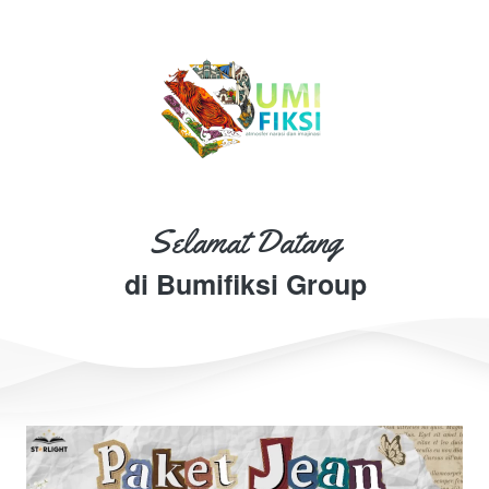
Selamat Datang
di Bumifiksi Group