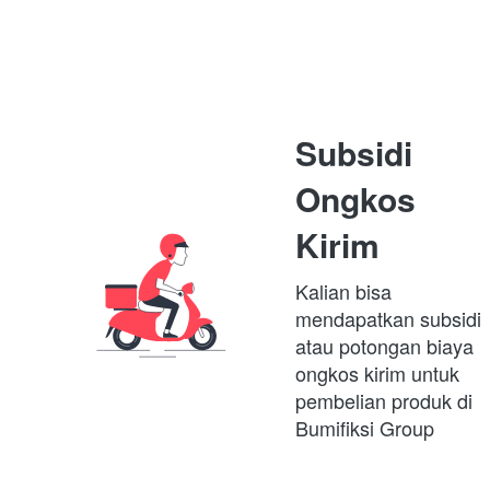
Subsidi 
Ongkos 
Kirim
Kalian bisa 
mendapatkan subsidi 
atau potongan biaya 
ongkos kirim untuk 
pembelian produk di 
Bumifiksi Group