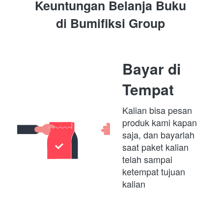
Keuntungan Belanja Buku
di 
Bumifiksi Group
Bayar di 
Tempat
Kalian bisa pesan 
produk kami kapan 
saja, dan bayarlah 
saat paket kalian 
telah sampai 
ketempat tujuan 
kalian