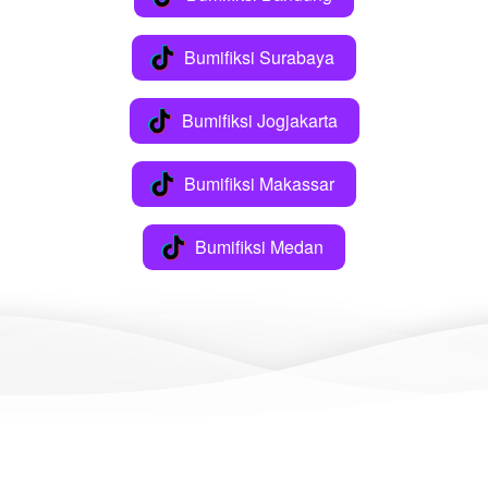
Bumifiksi Surabaya
`
Bumifiksi Jogjakarta
`
Bumifiksi Makassar
`
Bumifiksi Medan
`