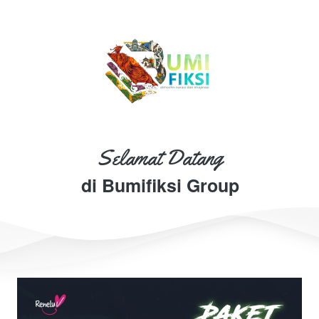
Selamat Datang
di Bumifiksi Group