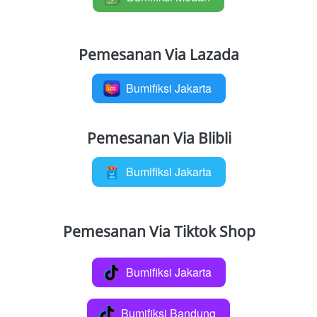
Pemesanan Via Lazada
Bumifiksi Jakarta
`
Pemesanan Via Blibli
Bumifiksi Jakarta
`
Pemesanan Via Tiktok Shop
Bumifiksi Jakarta
`
Bumifiksi Bandung
`