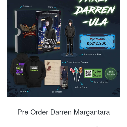
Pre Order Darren Margantara