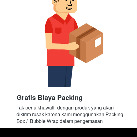
Gratis Biaya Packing
Tak perlu khawatir dengan produk yang akan 
dikirim rusak karena kami menggunakan Packing 
Box /  Bubble Wrap dalam pengemasan