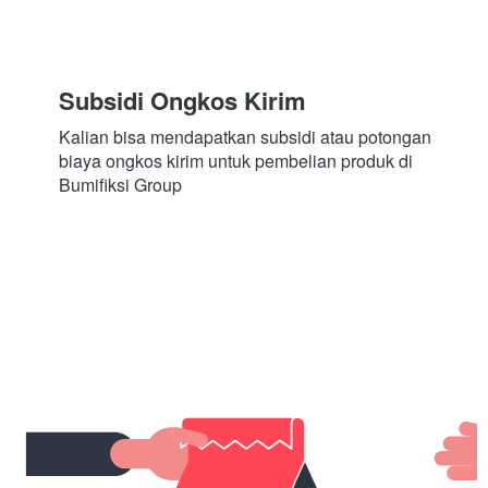
Subsidi Ongkos Kirim
Kalian bisa mendapatkan subsidi atau potongan 
biaya ongkos kirim untuk pembelian produk di 
Bumifiksi Group