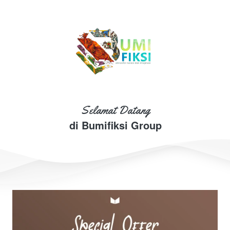
Selamat Datang
di Bumifiksi Group