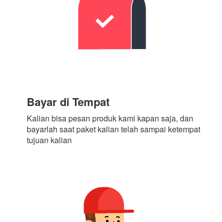
Bayar di Tempat
Kalian bisa pesan produk kami kapan saja, dan 
bayarlah saat paket kalian telah sampai ketempat 
tujuan kalian