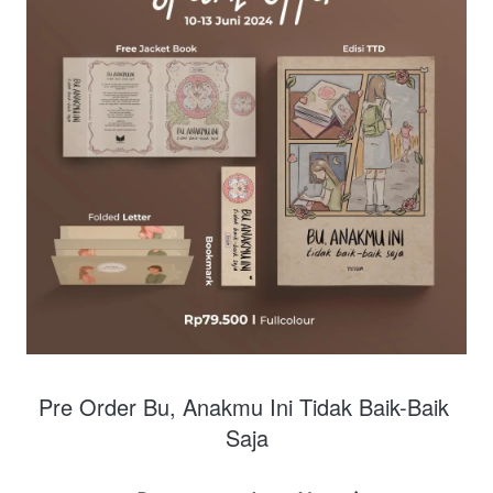
Pre Order Bu, Anakmu Ini Tidak Baik-Baik 
Saja