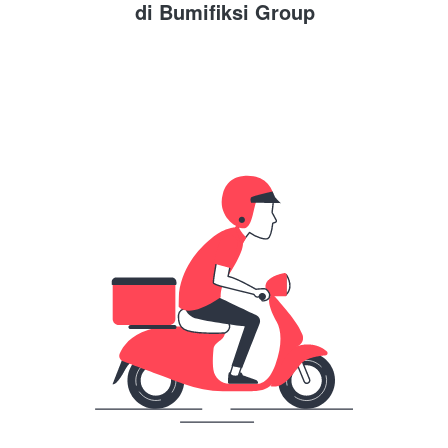
di 
Bumifiksi Group