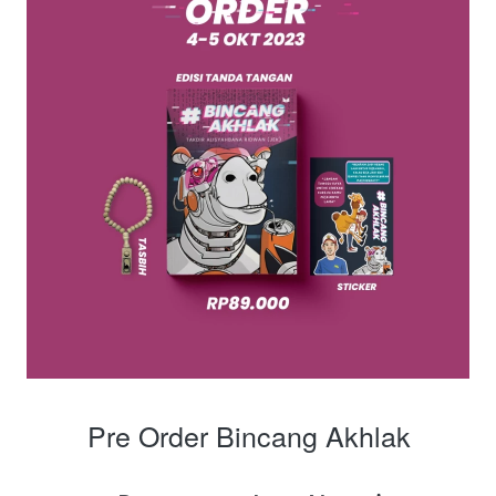
Pre Order Bincang Akhlak