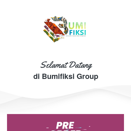
Selamat Datang
di Bumifiksi Group