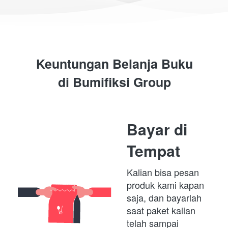
Keuntungan Belanja Buku
di 
Bumifiksi Group
Bayar di 
Tempat
Kalian bisa pesan 
produk kami kapan 
saja, dan bayarlah 
saat paket kalian 
telah sampai 