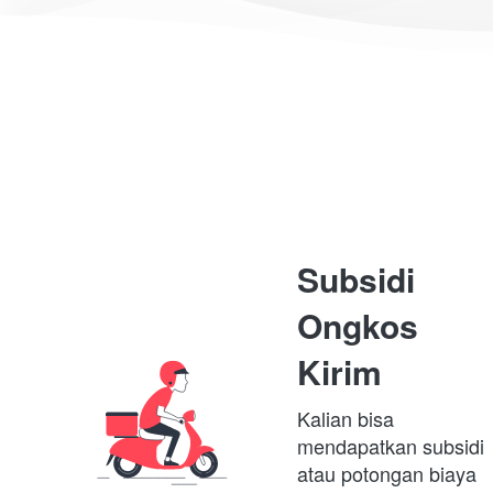
Subsidi 
Ongkos 
Kirim
Kalian bisa 
mendapatkan subsidi 
atau potongan biaya 