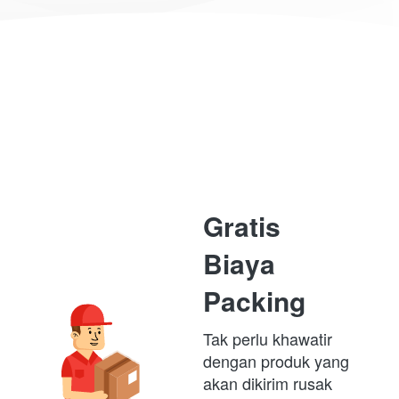
Gratis 
Biaya 
Packing
Tak perlu khawatir 
dengan produk yang 
akan dikirim rusak 