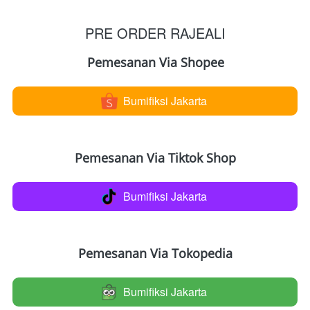
PRE ORDER RAJEALI
Pemesanan Via Shopee
Bumifiksi Jakarta
`
Pemesanan Via Tiktok Shop
Bumifiksi Jakarta
`
Pemesanan Via Tokopedia
Bumifiksi Jakarta
`