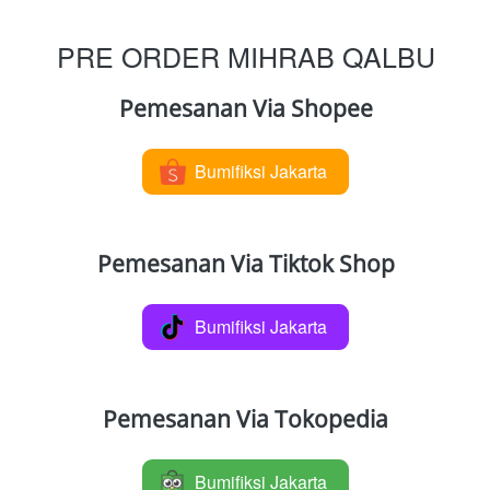
PRE ORDER MIHRAB QALBU
Pemesanan Via Shopee
Bumifiksi Jakarta
`
Pemesanan Via Tiktok Shop
Bumifiksi Jakarta
`
Pemesanan Via Tokopedia
Bumifiksi Jakarta
`