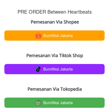
PRE ORDER Between Heartbeats
Pemesanan Via Shopee
Bumifiksi Jakarta
`
Pemesanan Via Tiktok Shop
Bumifiksi Jakarta
`
Pemesanan Via Tokopedia
Bumifiksi Jakarta
`