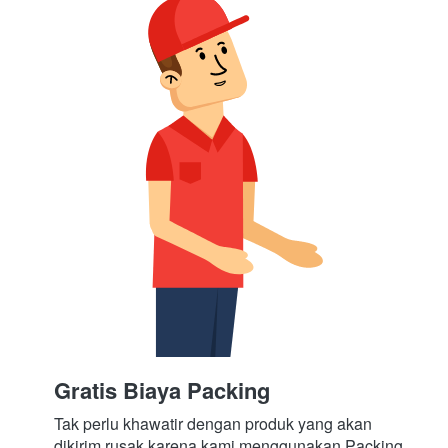
Gratis Biaya Packing
Tak perlu khawatir dengan produk yang akan 
dikirim rusak karena kami menggunakan Packing 