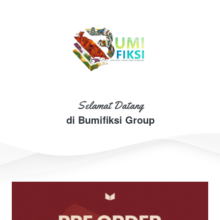
Selamat Datang
di Bumifiksi Group