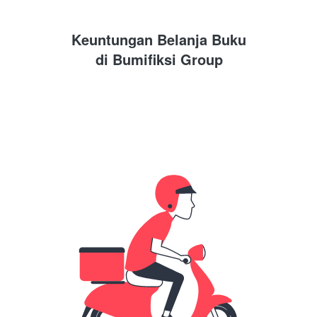
Keuntungan Belanja Buku
di 
Bumifiksi Group