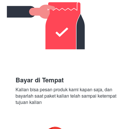
Bayar di Tempat
Kalian bisa pesan produk kami kapan saja, dan 
bayarlah saat paket kalian telah sampai ketempat 
tujuan kalian