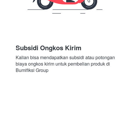
Subsidi Ongkos Kirim
Kalian bisa mendapatkan subsidi atau potongan 
biaya ongkos kirim untuk pembelian produk di 
Bumifiksi Group