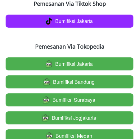
Pemesanan Via Tiktok Shop
Bumifiksi Jakarta
`
Pemesanan Via Tokopedia
Bumifiksi Jakarta
`
Bumifiksi Bandung
`
Bumifiksi Surabaya
`
Bumifiksi Jogjakarta
`
Bumifiksi Medan
`