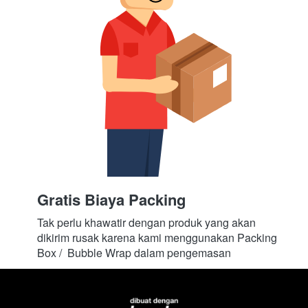
Gratis Biaya Packing
Tak perlu khawatir dengan produk yang akan 
dikirim rusak karena kami menggunakan Packing 
Box /  Bubble Wrap dalam pengemasan