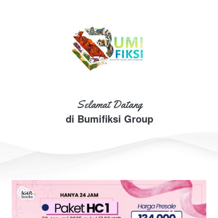
Selamat Datang
di Bumifiksi Group