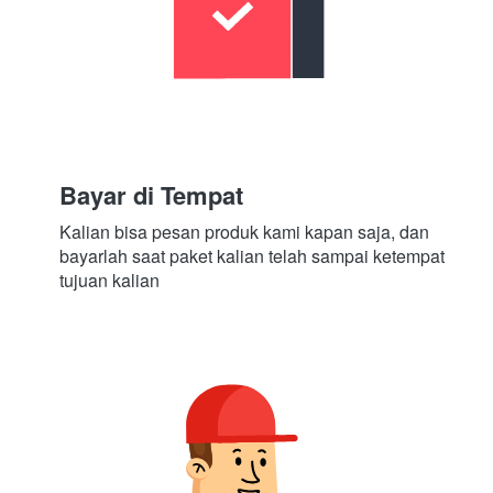
Bayar di Tempat
Kalian bisa pesan produk kami kapan saja, dan 
bayarlah saat paket kalian telah sampai ketempat 
tujuan kalian