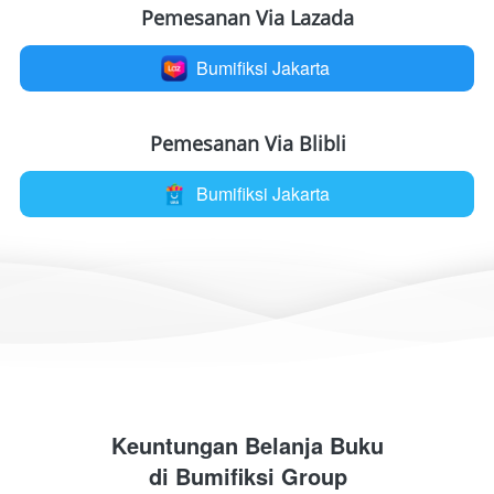
Pemesanan Via Lazada
Bumifiksi Jakarta
`
Pemesanan Via Blibli
Bumifiksi Jakarta
`
Keuntungan Belanja Buku
di 
Bumifiksi Group