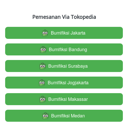
Pemesanan Via Tokopedia
Bumifiksi Jakarta
`
Bumifiksi Bandung
`
Bumifiksi Surabaya
`
Bumifiksi Jogjakarta
`
Bumifiksi Makassar
`
Bumifiksi Medan
`