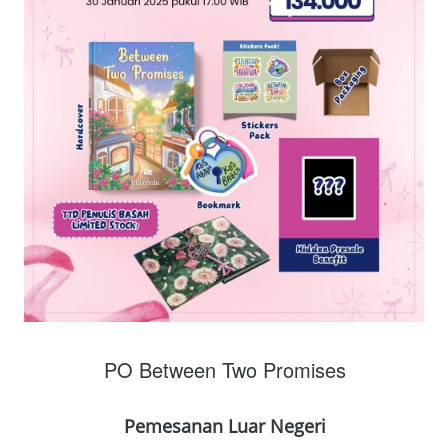
PO Between Two Promises
Pemesanan Luar Negeri