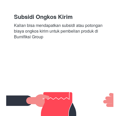
Subsidi Ongkos Kirim
Kalian bisa mendapatkan subsidi atau potongan 
biaya ongkos kirim untuk pembelian produk di 
Bumifiksi Group