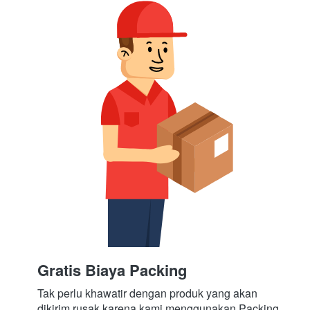
Gratis Biaya Packing
Tak perlu khawatir dengan produk yang akan 
dikirim rusak karena kami menggunakan Packing 