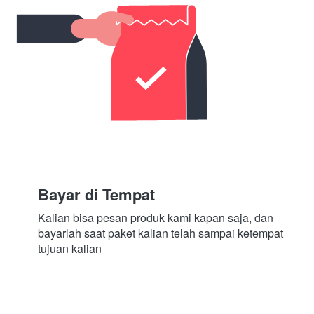
Bayar di Tempat
Kalian bisa pesan produk kami kapan saja, dan 
bayarlah saat paket kalian telah sampai ketempat 
tujuan kalian