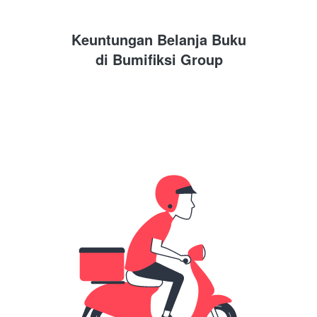
Keuntungan Belanja Buku
di 
Bumifiksi Group