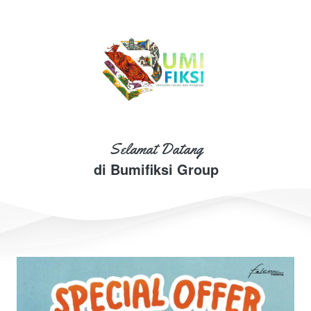
Selamat Datang
di Bumifiksi Group