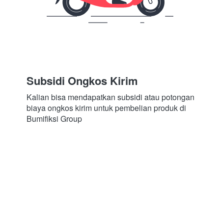
Subsidi Ongkos Kirim
Kalian bisa mendapatkan subsidi atau potongan 
biaya ongkos kirim untuk pembelian produk di 
Bumifiksi Group