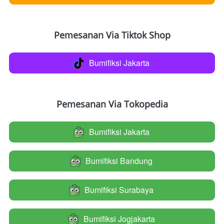
Pemesanan Via Tiktok Shop
Bumifiksi Jakarta
`
Pemesanan Via Tokopedia
Bumifiksi Jakarta
`
Bumifiksi Bandung
`
Bumifiksi Surabaya
`
Bumifiksi Jogjakarta
`