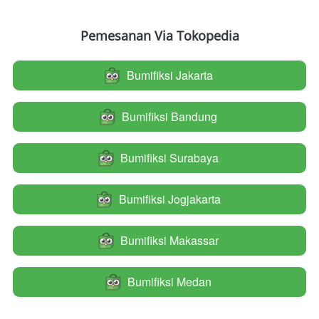
Pemesanan Via Tokopedia
Bumifiksi Jakarta
`
Bumifiksi Bandung
`
Bumifiksi Surabaya
`
Bumifiksi Jogjakarta
`
Bumifiksi Makassar
`
Bumifiksi Medan
`