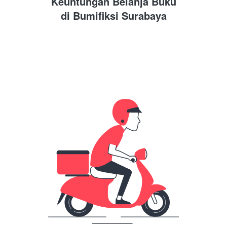
Keuntungan Belanja Buku
di 
Bumifiksi Surabaya