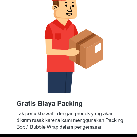
Gratis Biaya Packing
Tak perlu khawatir dengan produk yang akan 
dikirim rusak karena kami menggunakan Packing 
Box /  Bubble Wrap dalam pengemasan