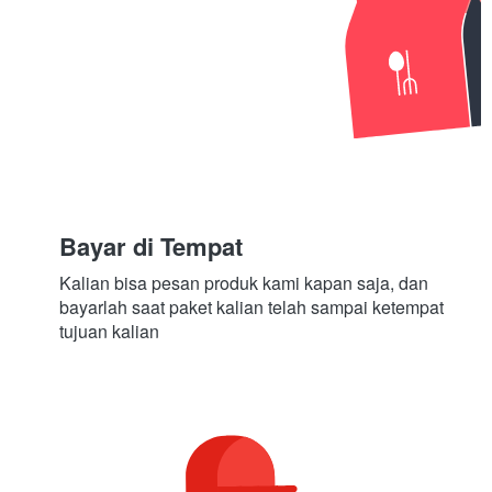
Bayar di Tempat
Kalian bisa pesan produk kami kapan saja, dan 
bayarlah saat paket kalian telah sampai ketempat 
tujuan kalian