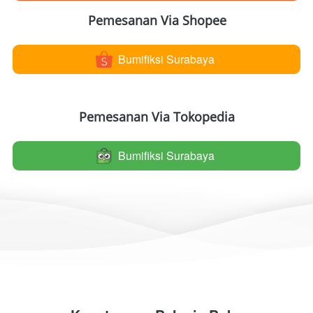
Pemesanan Via Shopee
Bumifiksi Surabaya
`
Pemesanan Via Tokopedia
Bumifiksi Surabaya
`