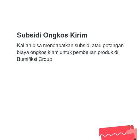
Subsidi Ongkos Kirim
Kalian bisa mendapatkan subsidi atau potongan 
biaya ongkos kirim untuk pembelian produk di 
Bumifiksi Group