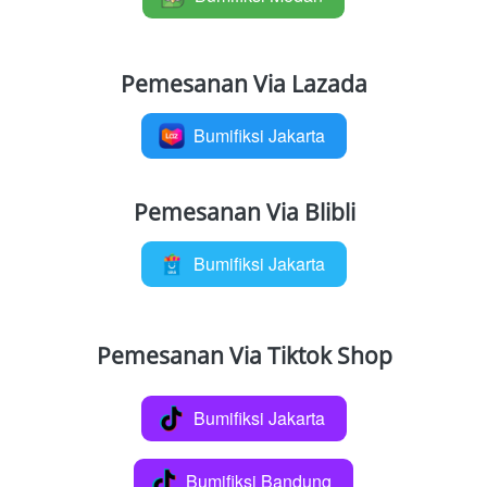
Pemesanan Via Lazada
Bumifiksi Jakarta
`
Pemesanan Via Blibli
Bumifiksi Jakarta
`
Pemesanan Via Tiktok Shop
Bumifiksi Jakarta
`
Bumifiksi Bandung
`