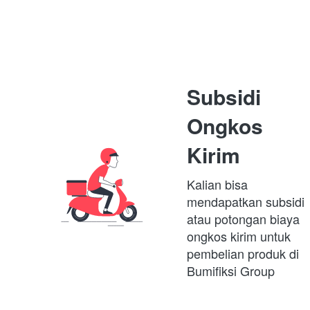
Subsidi 
Ongkos 
Kirim
Kalian bisa 
mendapatkan subsidi 
atau potongan biaya 
ongkos kirim untuk 
pembelian produk di 
Bumifiksi Group