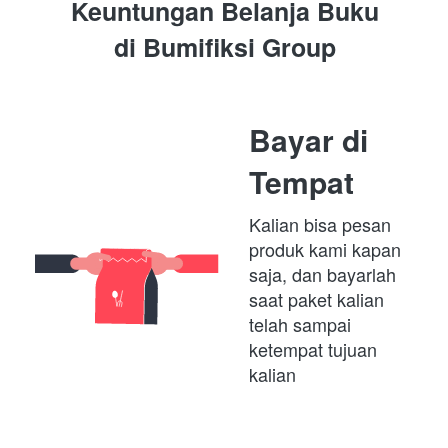
Keuntungan Belanja Buku
di 
Bumifiksi Group
Bayar di 
Tempat
Kalian bisa pesan 
produk kami kapan 
saja, dan bayarlah 
saat paket kalian 
telah sampai 
ketempat tujuan 
kalian