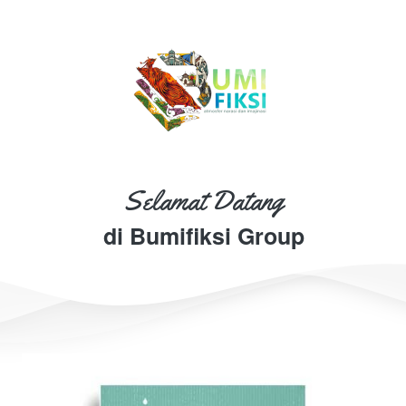
Selamat Datang
di Bumifiksi Group