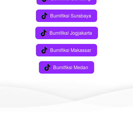
Bumifiksi Surabaya
`
Bumifiksi Jogjakarta
`
Bumifiksi Makassar
`
Bumifiksi Medan
`