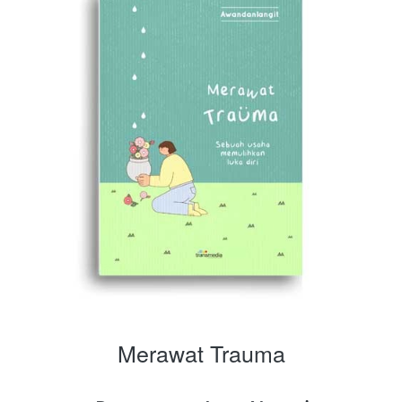
Merawat Trauma